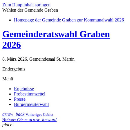
Zum Hauptinhalt springen
Wahlen der Gemeinde Graben
Homepage der Gemeinde Graben zur Kommunalwahl 2026
Gemeinderatswahl Graben
2026
8. März 2026, Gemeindesaal St. Martin
Endergebnis
Menü
Ergebnisse
Probestimmzettel
Presse
Bürgermeisterwahl
arrow_back
Vorheriges Gebiet
arrow_forward
Nächstes Gebiet
place