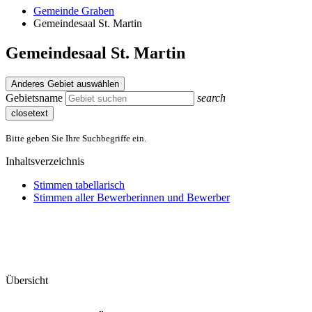
Gemeinde Graben
Gemeindesaal St. Martin
Gemeindesaal St. Martin
Anderes Gebiet auswählen
Gebietsname
search
closetext
Bitte geben Sie Ihre Suchbegriffe ein.
Inhaltsverzeichnis
Stimmen tabellarisch
Stimmen aller Bewerberinnen und Bewerber
Übersicht