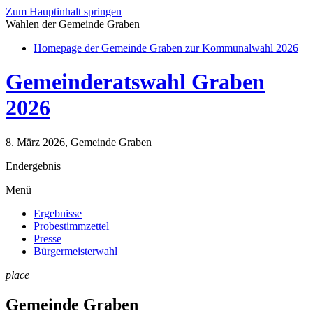
Zum Hauptinhalt springen
Wahlen der Gemeinde Graben
Homepage der Gemeinde Graben zur Kommunalwahl 2026
Gemeinderatswahl Graben
2026
8. März 2026, Gemeinde Graben
Endergebnis
Menü
Ergebnisse
Probestimmzettel
Presse
Bürgermeisterwahl
place
Gemeinde Graben