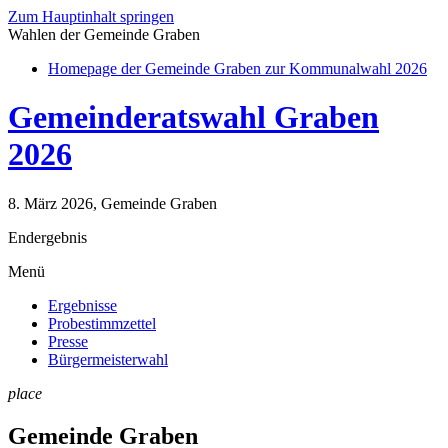
Zum Hauptinhalt springen
Wahlen der Gemeinde Graben
Homepage der Gemeinde Graben zur Kommunalwahl 2026
Gemeinderatswahl Graben
2026
8. März 2026, Gemeinde Graben
Endergebnis
Menü
Ergebnisse
Probestimmzettel
Presse
Bürgermeisterwahl
place
Gemeinde Graben